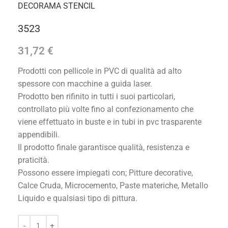
DECORAMA STENCIL
3523
31,72
€
Prodotti con pellicole in PVC di qualità ad alto
spessore con macchine a guida laser.
Prodotto ben rifinito in tutti i suoi particolari,
controllato più volte fino al confezionamento che
viene effettuato in buste e in tubi in pvc trasparente
appendibili.
Il prodotto finale garantisce qualità, resistenza e
praticità.
Possono essere impiegati con; Pitture decorative,
Calce Cruda, Microcemento, Paste materiche, Metallo
Liquido e qualsiasi tipo di pittura.