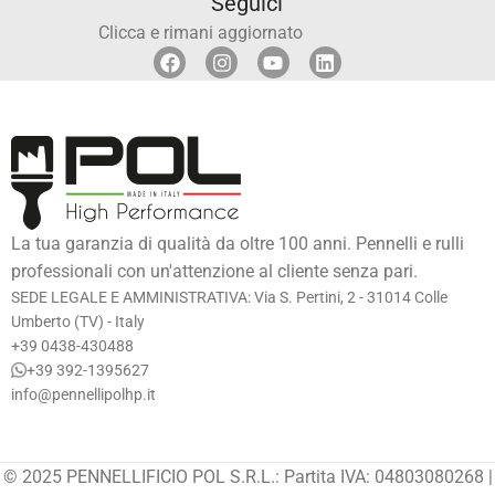
Seguici
Clicca e rimani aggiornato
La tua garanzia di qualità da oltre 100 anni. Pennelli e rulli
professionali con un'attenzione al cliente senza pari.
SEDE LEGALE E AMMINISTRATIVA: Via S. Pertini, 2 - 31014 Colle
Umberto (TV) - Italy
+39 0438-430488
+39 392-1395627
info@pennellipolhp.it
© 2025 PENNELLIFICIO POL S.R.L.: Partita IVA: 04803080268 |