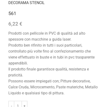
DECORAMA STENCIL
561
6,22
€
Prodotti con pellicole in PVC di qualità ad alto
spessore con macchine a guida laser.
Prodotto ben rifinito in tutti i suoi particolari,
controllato più volte fino al confezionamento che
viene effettuato in buste e in tubi in pvc trasparente
appendibili.
Il prodotto finale garantisce qualità, resistenza e
praticità.
Possono essere impiegati con; Pitture decorative,
Calce Cruda, Microcemento, Paste materiche, Metallo
Liquido e qualsiasi tipo di pittura.