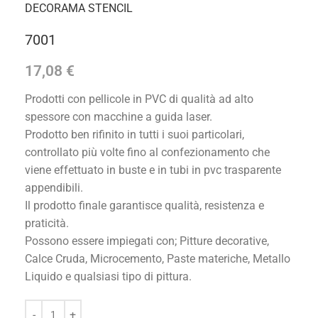
DECORAMA STENCIL
7001
17,08
€
Prodotti con pellicole in PVC di qualità ad alto
spessore con macchine a guida laser.
Prodotto ben rifinito in tutti i suoi particolari,
controllato più volte fino al confezionamento che
viene effettuato in buste e in tubi in pvc trasparente
appendibili.
Il prodotto finale garantisce qualità, resistenza e
praticità.
Possono essere impiegati con; Pitture decorative,
Calce Cruda, Microcemento, Paste materiche, Metallo
Liquido e qualsiasi tipo di pittura.