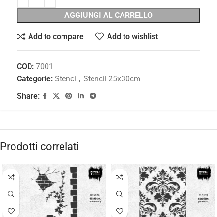
AGGIUNGI AL CARRELLO
Add to compare
Add to wishlist
COD:
7001
Categorie:
Stencil
,
Stencil 25x30cm
Share:
Prodotti correlati