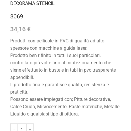
DECORAMA STENCIL
8069
34,16
€
Prodotti con pellicole in PVC di qualità ad alto
spessore con macchine a guida laser.
Prodotto ben rifinito in tutti i suoi particolari,
controllato più volte fino al confezionamento che
viene effettuato in buste e in tubi in pvc trasparente
appendibili.
Il prodotto finale garantisce qualità, resistenza e
praticità.
Possono essere impiegati con; Pitture decorative,
Calce Cruda, Microcemento, Paste materiche, Metallo
Liquido e qualsiasi tipo di pittura.