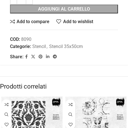
AGGIUNGI AL CARRELLO
Add to compare
Add to wishlist
COD:
8090
Categorie:
Stencil
,
Stencil 35x50cm
Share:
Prodotti correlati