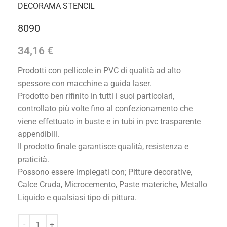
DECORAMA STENCIL
8090
34,16
€
Prodotti con pellicole in PVC di qualità ad alto
spessore con macchine a guida laser.
Prodotto ben rifinito in tutti i suoi particolari,
controllato più volte fino al confezionamento che
viene effettuato in buste e in tubi in pvc trasparente
appendibili.
Il prodotto finale garantisce qualità, resistenza e
praticità.
Possono essere impiegati con; Pitture decorative,
Calce Cruda, Microcemento, Paste materiche, Metallo
Liquido e qualsiasi tipo di pittura.