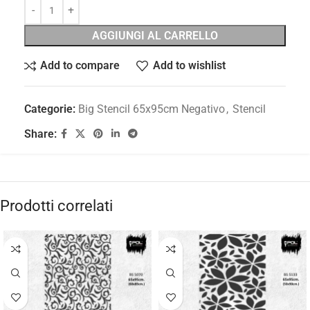
AGGIUNGI AL CARRELLO
Add to compare
Add to wishlist
Categorie:
Big Stencil 65x95cm Negativo
,
Stencil
Share:
Prodotti correlati