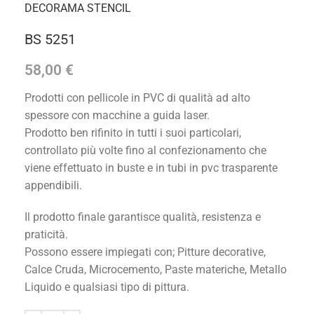
DECORAMA STENCIL
BS 5251
58,00
€
Prodotti con pellicole in PVC di qualità ad alto
spessore con macchine a guida laser.
Prodotto ben rifinito in tutti i suoi particolari,
controllato più volte fino al confezionamento che
viene effettuato in buste e in tubi in pvc trasparente
appendibili.
Il prodotto finale garantisce qualità, resistenza e
praticità.
Possono essere impiegati con; Pitture decorative,
Calce Cruda, Microcemento, Paste materiche, Metallo
Liquido e qualsiasi tipo di pittura.