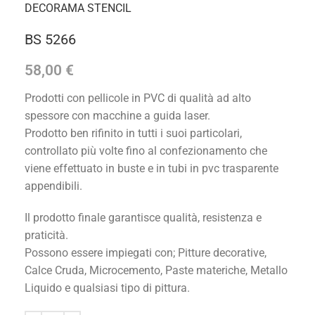
DECORAMA STENCIL
BS 5266
58,00
€
Prodotti con pellicole in PVC di qualità ad alto
spessore con macchine a guida laser.
Prodotto ben rifinito in tutti i suoi particolari,
controllato più volte fino al confezionamento che
viene effettuato in buste e in tubi in pvc trasparente
appendibili.
Il prodotto finale garantisce qualità, resistenza e
praticità.
Possono essere impiegati con; Pitture decorative,
Calce Cruda, Microcemento, Paste materiche, Metallo
Liquido e qualsiasi tipo di pittura.