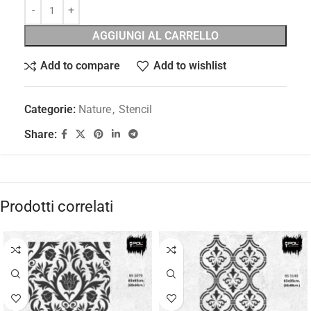
AGGIUNGI AL CARRELLO
Add to compare
Add to wishlist
Categorie:
Nature
,
Stencil
Share:
Prodotti correlati