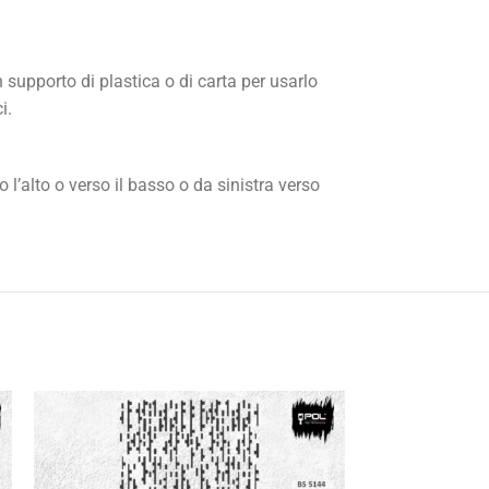
 supporto di plastica o di carta per usarlo
i.
 l’alto o verso il basso o da sinistra verso