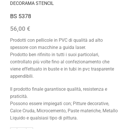
DECORAMA STENCIL
BS 5378
56,00
€
Prodotti con pellicole in PVC di qualità ad alto
spessore con macchine a guida laser.
Prodotto ben rifinito in tutti i suoi particolari,
controllato più volte fino al confezionamento che
viene effettuato in buste e in tubi in pvc trasparente
appendibili.
Il prodotto finale garantisce qualità, resistenza e
praticità.
Possono essere impiegati con; Pitture decorative,
Calce Cruda, Microcemento, Paste materiche, Metallo
Liquido e qualsiasi tipo di pittura.