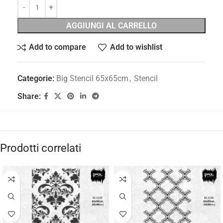
AGGIUNGI AL CARRELLO
Add to compare
Add to wishlist
Categorie:
Big Stencil 65x65cm
,
Stencil
Share:
Prodotti correlati