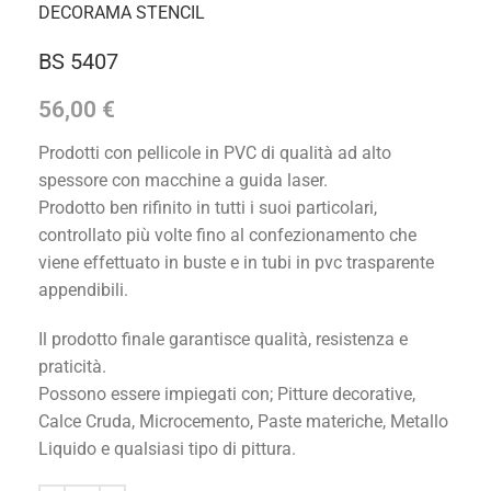
DECORAMA STENCIL
BS 5407
56,00
€
Prodotti con pellicole in PVC di qualità ad alto
spessore con macchine a guida laser.
Prodotto ben rifinito in tutti i suoi particolari,
controllato più volte fino al confezionamento che
viene effettuato in buste e in tubi in pvc trasparente
appendibili.
Il prodotto finale garantisce qualità, resistenza e
praticità.
Possono essere impiegati con; Pitture decorative,
Calce Cruda, Microcemento, Paste materiche, Metallo
Liquido e qualsiasi tipo di pittura.