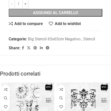
AGGIUNGI AL CARRELLO
Add to compare
Add to wishlist
Categorie:
Big Stencil 65x65cm Negativo
,
Stencil
Share:
Prodotti correlati