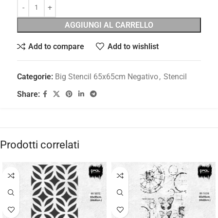
AGGIUNGI AL CARRELLO
Add to compare
Add to wishlist
Categorie:
Big Stencil 65x65cm Negativo
,
Stencil
Share:
Prodotti correlati