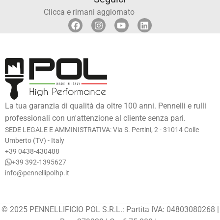
Clicca e rimani aggiornato
La tua garanzia di qualità da oltre 100 anni. Pennelli e rulli
professionali con un'attenzione al cliente senza pari.
SEDE LEGALE E AMMINISTRATIVA: Via S. Pertini, 2 - 31014 Colle
Umberto (TV) - Italy
+39 0438-430488
+39 392-1395627
info@pennellipolhp.it
© 2025 PENNELLIFICIO POL S.R.L.: Partita IVA: 04803080268 |