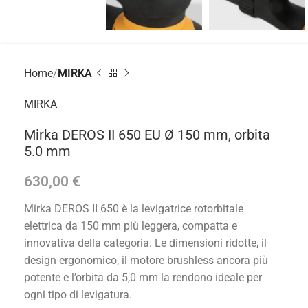
Home
MIRKA
MIRKA
Mirka DEROS II 650 EU Ø 150 mm, orbita
5.0 mm
630,00
€
Mirka DEROS II 650 è la levigatrice rotorbitale
elettrica da 150 mm più leggera, compatta e
innovativa della categoria. Le dimensioni ridotte, il
design ergonomico, il motore brushless ancora più
potente e l’orbita da 5,0 mm la rendono ideale per
ogni tipo di levigatura.