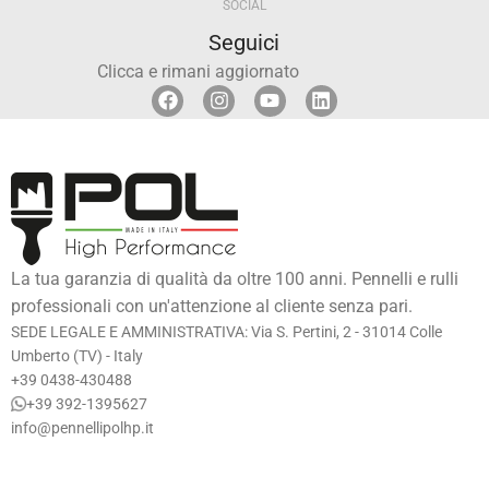
SOCIAL
Seguici
Clicca e rimani aggiornato
La tua garanzia di qualità da oltre 100 anni. Pennelli e rulli
professionali con un'attenzione al cliente senza pari.
SEDE LEGALE E AMMINISTRATIVA: Via S. Pertini, 2 - 31014 Colle
Umberto (TV) - Italy
+39 0438-430488
+39 392-1395627
info@pennellipolhp.it