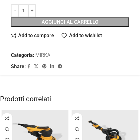
AGGIUNGI AL CARRELLO
Add to compare
Add to wishlist
Categoria:
MIRKA
Share:
Prodotti correlati