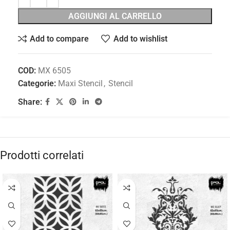
AGGIUNGI AL CARRELLO
Add to compare
Add to wishlist
COD:
MX 6505
Categorie:
Maxi Stencil
,
Stencil
Share:
Prodotti correlati