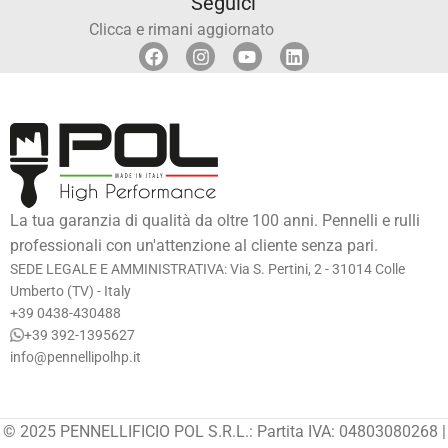
Seguici
Clicca e rimani aggiornato
La tua garanzia di qualità da oltre 100 anni. Pennelli e rulli
professionali con un'attenzione al cliente senza pari.
SEDE LEGALE E AMMINISTRATIVA: Via S. Pertini, 2 - 31014 Colle
Umberto (TV) - Italy
+39 0438-430488
+39 392-1395627
info@pennellipolhp.it
© 2025 PENNELLIFICIO POL S.R.L.: Partita IVA: 04803080268 |