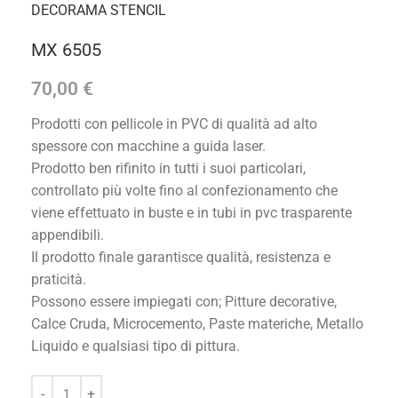
DECORAMA STENCIL
MX 6505
70,00
€
Prodotti con pellicole in PVC di qualità ad alto
spessore con macchine a guida laser.
Prodotto ben rifinito in tutti i suoi particolari,
controllato più volte fino al confezionamento che
viene effettuato in buste e in tubi in pvc trasparente
appendibili.
Il prodotto finale garantisce qualità, resistenza e
praticità.
Possono essere impiegati con; Pitture decorative,
Calce Cruda, Microcemento, Paste materiche, Metallo
Liquido e qualsiasi tipo di pittura.