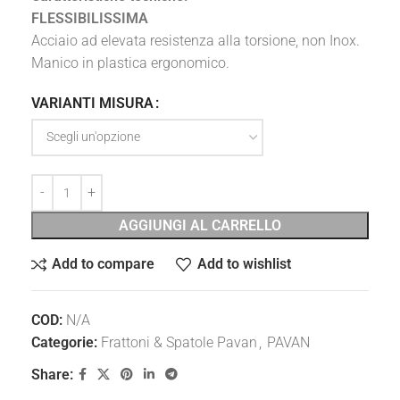
FLESSIBILISSIMA
Acciaio ad elevata resistenza alla torsione, non Inox.
Manico in plastica ergonomico.
VARIANTI MISURA
AGGIUNGI AL CARRELLO
Add to compare
Add to wishlist
COD:
N/A
Categorie:
Frattoni & Spatole Pavan
,
PAVAN
Share: