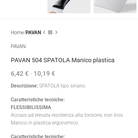
Home
PAVAN
PAVAN
PAVAN 504 SPATOLA Manico plastica
6,42
€
-
10,19
€
Descrizione:
SPATOLA tipo siriano.
Caratteristiche tecniche:
FLESSIBILISSIMA
Acciaio ad elevata resistenza alla torsione, non Inox.
Manico in plastica ergonomico.
Caratteristiche tecniche: