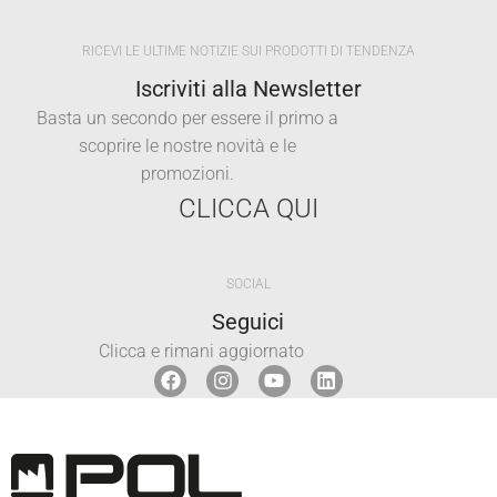
RICEVI LE ULTIME NOTIZIE SUI PRODOTTI DI TENDENZA
Iscriviti alla Newsletter
Basta un secondo per essere il primo a
scoprire le nostre novità e le
promozioni.
CLICCA QUI
SOCIAL
Seguici
Clicca e rimani aggiornato