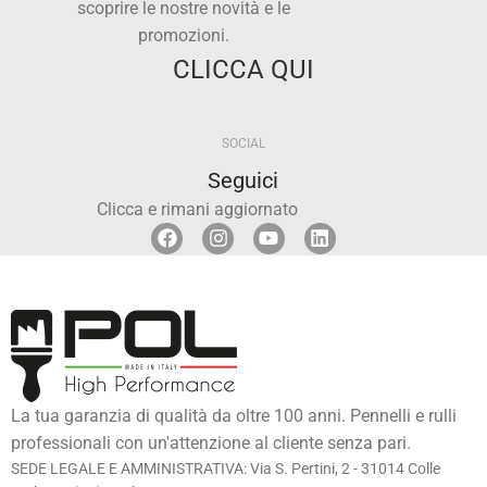
scoprire le nostre novità e le
promozioni.
CLICCA QUI
SOCIAL
Seguici
Clicca e rimani aggiornato
La tua garanzia di qualità da oltre 100 anni. Pennelli e rulli
professionali con un'attenzione al cliente senza pari.
SEDE LEGALE E AMMINISTRATIVA: Via S. Pertini, 2 - 31014 Colle