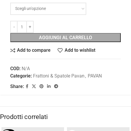
AGGIUNGI AL CARRELLO
Add to compare
Add to wishlist
COD:
N/A
Categorie:
Frattoni & Spatole Pavan
,
PAVAN
Share:
Prodotti correlati