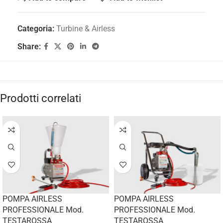
Categoria:
Turbine & Airless
Share:
Prodotti correlati
POMPA AIRLESS
POMPA AIRLESS
PROFESSIONALE Mod.
PROFESSIONALE Mod.
TESTAROSSA
TESTAROSSA