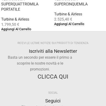
SUPERQUATTROMILA
SUPERCINQUEMILA
PORTATILE
Turbine & Airless
Turbine & Airless
2.525,40
€
Aggiungi Al Carrello
1.799,50
€
Aggiungi Al Carrello
RICEVI LE ULTIME NOTIZIE SUI PRODOTTI DI TENDENZA
Iscriviti alla Newsletter
Basta un secondo per essere il primo a
scoprire le nostre novità e le
promozioni.
CLICCA QUI
SOCIAL
Seguici