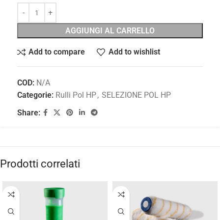
AGGIUNGI AL CARRELLO
Add to compare
Add to wishlist
COD:
N/A
Categorie:
Rulli Pol HP
,
SELEZIONE POL HP
Share:
Prodotti correlati