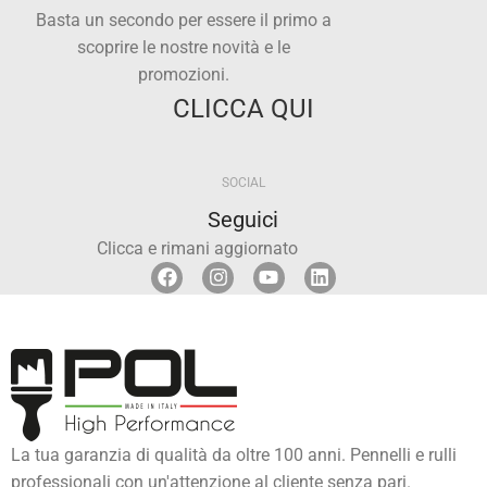
Basta un secondo per essere il primo a
scoprire le nostre novità e le
promozioni.
CLICCA QUI
SOCIAL
Seguici
Clicca e rimani aggiornato
La tua garanzia di qualità da oltre 100 anni. Pennelli e rulli
professionali con un'attenzione al cliente senza pari.