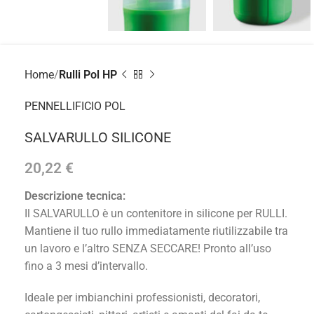
Home
Rulli Pol HP
PENNELLIFICIO POL
SALVARULLO SILICONE
20,22
€
Descrizione tecnica:
Il SALVARULLO è un contenitore in silicone per RULLI.
Mantiene il tuo rullo immediatamente riutilizzabile tra
un lavoro e l’altro SENZA SECCARE! Pronto all’uso
fino a 3 mesi d’intervallo.
Ideale per imbianchini professionisti, decoratori,