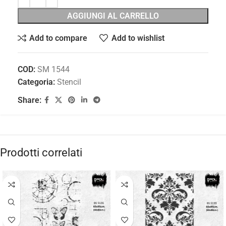
AGGIUNGI AL CARRELLO
Add to compare
Add to wishlist
COD:
SM 1544
Categoria:
Stencil
Share:
Prodotti correlati