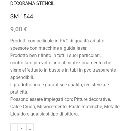
DECORAMA STENCIL
SM 1544
9,00
€
Prodotti con pellicole in PVC di qualità ad alto
spessore con macchine a guida laser.
Prodotto ben rifinito in tutti i suoi particolari,
controllato più volte fino al confezionamento che
viene effettuato in buste e in tubi in pvc trasparente
appendibili.
Il prodotto finale garantisce qualità, resistenza e
praticità.
Possono essere impiegati con; Pitture decorative,
Calce Cruda, Microcemento, Paste materiche, Metallo
Liquido e qualsiasi tipo di pittura.