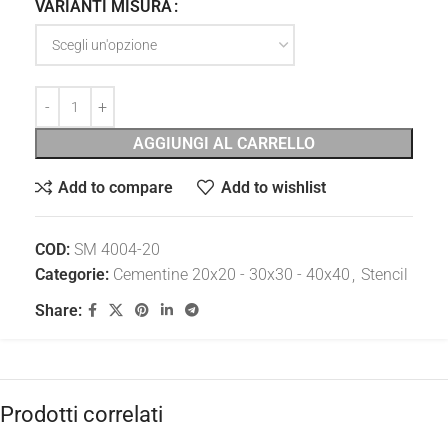
VARIANTI MISURA
AGGIUNGI AL CARRELLO
Add to compare
Add to wishlist
COD:
SM 4004-20
Categorie:
Cementine 20x20 - 30x30 - 40x40
,
Stencil
Share:
Prodotti correlati