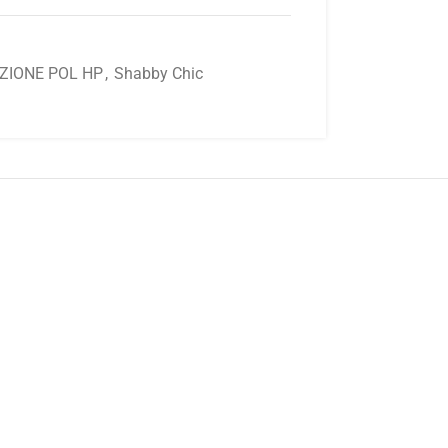
ZIONE POL HP
,
Shabby Chic