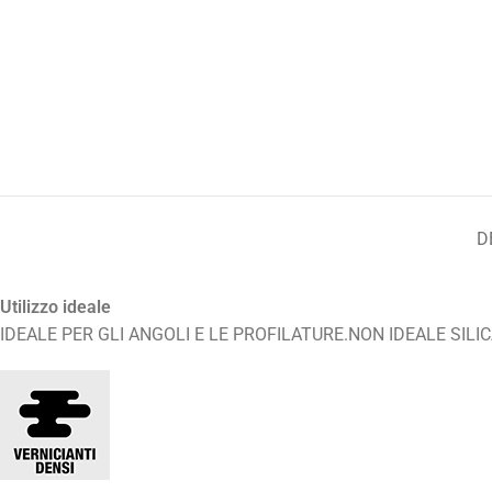
D
Utilizzo ideale
IDEALE PER GLI ANGOLI E LE PROFILATURE.NON IDEALE SILIC