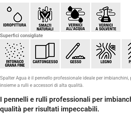
Superfici consigliate
Spalter Agua è il pennello professionale ideale per imbianchini, pi
insieme a rulli e accessori di alta qualità.
I pennelli e rulli professionali per imbianc
qualità per risultati impeccabili.