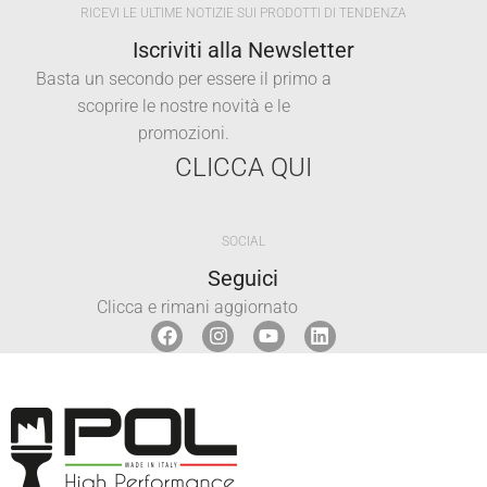
RICEVI LE ULTIME NOTIZIE SUI PRODOTTI DI TENDENZA
Iscriviti alla Newsletter
Basta un secondo per essere il primo a
scoprire le nostre novità e le
promozioni.
CLICCA QUI
SOCIAL
Seguici
Clicca e rimani aggiornato