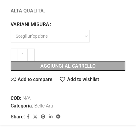
ALTA QUALITÀ.
VARIANI MISURA
AGGIUNGI AL CARRELLO
Add to compare
Add to wishlist
COD:
N/A
Categoria:
Belle Arti
Share: