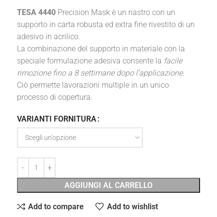
TESA 4440
Precision Mask è un nastro con un
supporto in carta robusta ed extra fine rivestito di un
adesivo in acrilico.
La combinazione del supporto in materiale con la
speciale formulazione adesiva consente la
facile
rimozione fino a 8 settimane dopo l’applicazione
.
Ciò permette lavorazioni multiple in un unico
processo di copertura.
VARIANTI FORNITURA
AGGIUNGI AL CARRELLO
Add to compare
Add to wishlist