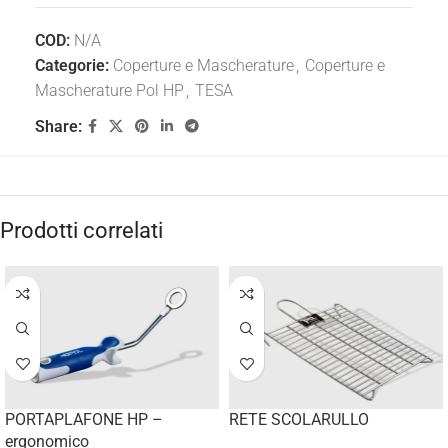
COD:
N/A
Categorie:
Coperture e Mascherature
,
Coperture e
Mascherature Pol HP
,
TESA
Share:
Prodotti correlati
PORTAPLAFONE HP –
RETE SCOLARULLO
ergonomico