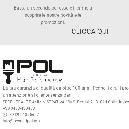
Basta un secondo per essere il primo a
scoprire le nostre novità e le
promozioni.
CLICCA QUI
La tua garanzia di qualità da oltre 100 anni. Pennelli e rulli pr
un'attenzione al cliente senza pari.
SEDE LEGALE E AMMINISTRATIVA: Via S. Pertini, 2 - 31014 Colle Umberto
+39 0438-430488
+39 392-1395627
info@pennellipolhp.it