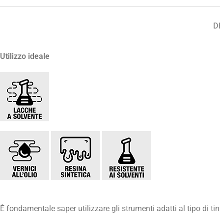
D
Utilizzo ideale
È fondamentale saper utilizzare gli strumenti adatti al tipo di ti