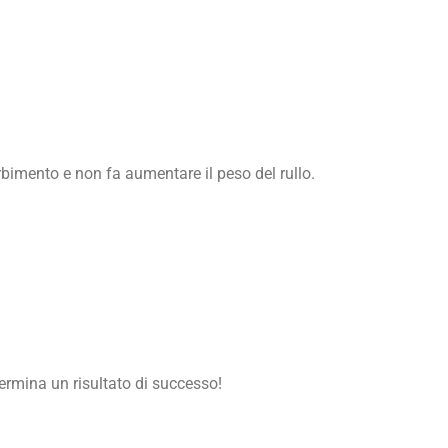
bimento e non fa aumentare il peso del rullo.
termina un risultato di successo!