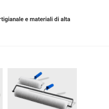
tigianale e materiali di alta