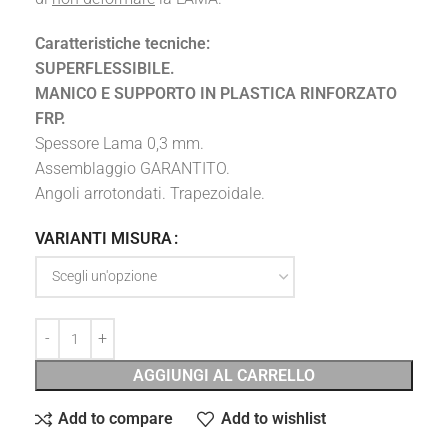
Caratteristiche tecniche:
SUPERFLESSIBILE.
MANICO E SUPPORTO IN PLASTICA RINFORZATO
FRP.
Spessore Lama 0,3 mm.
Assemblaggio GARANTITO.
Angoli arrotondati. Trapezoidale.
VARIANTI MISURA
AGGIUNGI AL CARRELLO
Add to compare
Add to wishlist