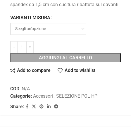
spandex da 1,5 cm con cucitura ribattuta sul davanti.
VARIANTI MISURA
AGGIUNGI AL CARRELLO
Add to compare
Add to wishlist
COD:
N/A
Categorie:
Accessori
,
SELEZIONE POL HP
Share: