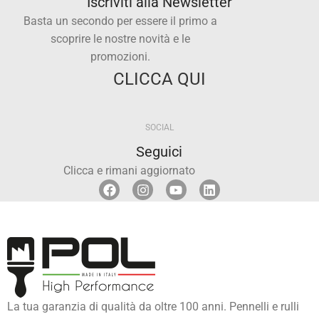
Iscriviti alla Newsletter
Basta un secondo per essere il primo a
scoprire le nostre novità e le
promozioni.
CLICCA QUI
SOCIAL
Seguici
Clicca e rimani aggiornato
La tua garanzia di qualità da oltre 100 anni. Pennelli e rulli