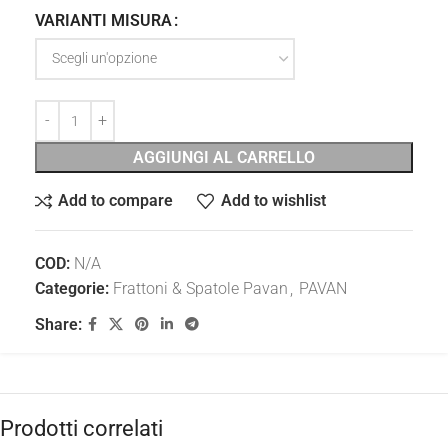
VARIANTI MISURA
AGGIUNGI AL CARRELLO
Add to compare
Add to wishlist
COD:
N/A
Categorie:
Frattoni & Spatole Pavan
,
PAVAN
Share:
Prodotti correlati