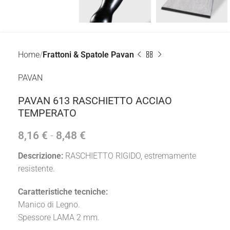
Home
Frattoni & Spatole Pavan
PAVAN
PAVAN 613 RASCHIETTO ACCIAO
TEMPERATO
8,16
€
-
8,48
€
Descrizione:
RASCHIETTO RIGIDO, estremamente
resistente.
Caratteristiche tecniche:
Manico di Legno.
Spessore LAMA 2 mm.