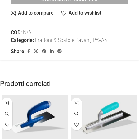
Add to compare
Add to wishlist
COD:
N/A
Categorie:
Frattoni & Spatole Pavan
,
PAVAN
Share:
Prodotti correlati