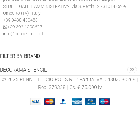
SEDE LEGALE E AMMINISTRATIVA: Via S. Pertini, 2 - 31014 Colle
Umberto (TV) - Italy
+39 0438-430488
+39 392-1395627
info@pennellipolhp.it
FILTER BY BRAND
DECORAMA STENCIL
33
© 2025 PENNELLIFICIO POL S.R.L.: Partita IVA: 04803080268 |
Rea: 379328 | Cs. € 75.000 iv