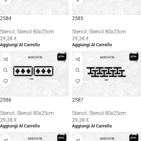
2584
2585
Stencil
,
Stencil 80x25cm
Stencil
,
Stencil 80x25cm
29,28
€
29,28
€
Aggiungi Al Carrello
Aggiungi Al Carrello
2586
2587
Stencil
,
Stencil 80x25cm
Stencil
,
Stencil 80x25cm
29,28
€
29,28
€
Aggiungi Al Carrello
Aggiungi Al Carrello