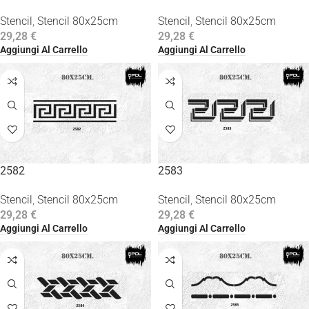
Stencil
,
Stencil 80x25cm
Stencil
,
Stencil 80x25cm
29,28
€
29,28
€
Aggiungi Al Carrello
Aggiungi Al Carrello
2582
2583
Stencil
,
Stencil 80x25cm
Stencil
,
Stencil 80x25cm
29,28
€
29,28
€
Aggiungi Al Carrello
Aggiungi Al Carrello