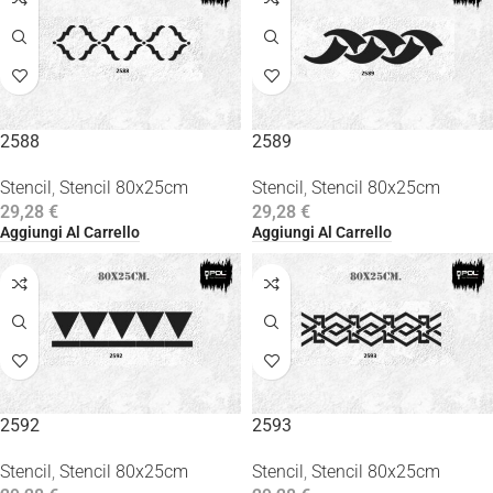
2588
2589
Stencil
,
Stencil 80x25cm
Stencil
,
Stencil 80x25cm
29,28
€
29,28
€
Aggiungi Al Carrello
Aggiungi Al Carrello
2592
2593
Stencil
,
Stencil 80x25cm
Stencil
,
Stencil 80x25cm