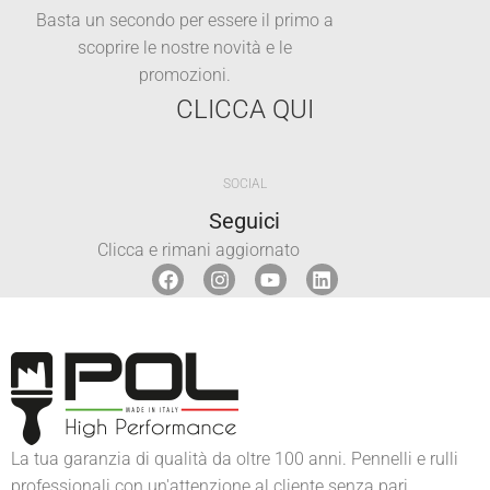
Basta un secondo per essere il primo a
scoprire le nostre novità e le
promozioni.
CLICCA QUI
SOCIAL
Seguici
Clicca e rimani aggiornato
La tua garanzia di qualità da oltre 100 anni. Pennelli e rulli
professionali con un'attenzione al cliente senza pari.