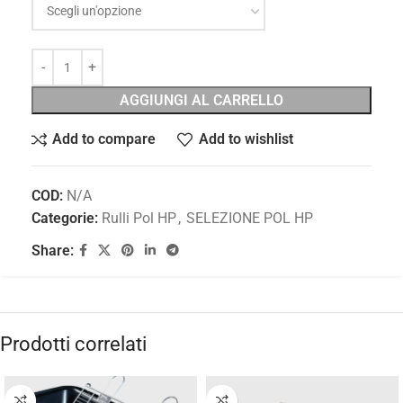
AGGIUNGI AL CARRELLO
Add to compare
Add to wishlist
COD:
N/A
Categorie:
Rulli Pol HP
,
SELEZIONE POL HP
Share:
Prodotti correlati