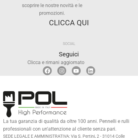
scoprire le nostre novità e le
promozioni.
CLICCA QUI
SOCIAL
Seguici
Clicca e rimani aggiornato
La tua garanzia di qualità da oltre 100 anni. Pennelli e rulli
professionali con un'attenzione al cliente senza pari.
SEDE LEGALE E AMMINISTRATIVA: Via S. Pertini, 2 - 31014 Colle