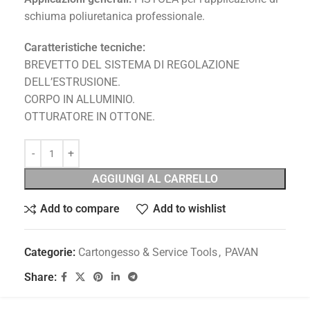
schiuma poliuretanica professionale.
Caratteristiche tecniche:
BREVETTO DEL SISTEMA DI REGOLAZIONE
DELL’ESTRUSIONE.
CORPO IN ALLUMINIO.
OTTURATORE IN OTTONE.
AGGIUNGI AL CARRELLO
Add to compare
Add to wishlist
Categorie:
Cartongesso & Service Tools
,
PAVAN
Share: