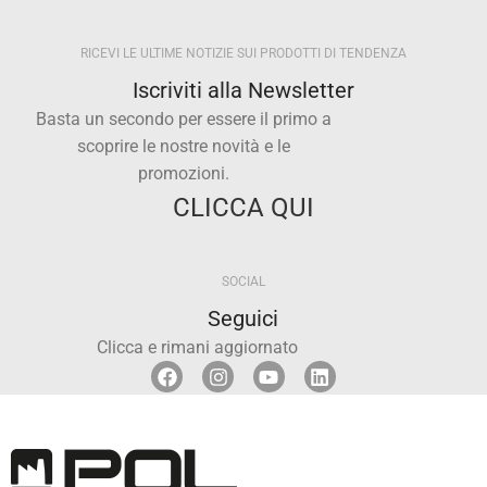
RICEVI LE ULTIME NOTIZIE SUI PRODOTTI DI TENDENZA
Iscriviti alla Newsletter
Basta un secondo per essere il primo a
scoprire le nostre novità e le
promozioni.
CLICCA QUI
SOCIAL
Seguici
Clicca e rimani aggiornato