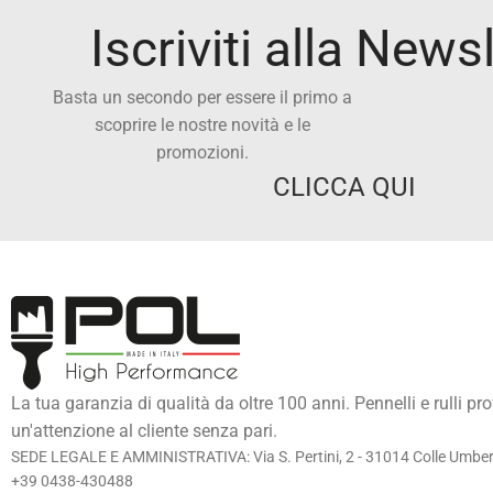
Iscriviti alla News
Basta un secondo per essere il primo a
scoprire le nostre novità e le
promozioni.
CLICCA QUI
La tua garanzia di qualità da oltre 100 anni. Pennelli e rulli pr
un'attenzione al cliente senza pari.
SEDE LEGALE E AMMINISTRATIVA: Via S. Pertini, 2 - 31014 Colle Umberto
+39 0438-430488