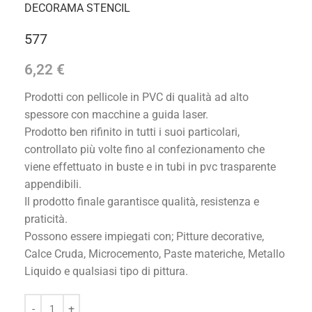
DECORAMA STENCIL
577
6,22
€
Prodotti con pellicole in PVC di qualità ad alto
spessore con macchine a guida laser.
Prodotto ben rifinito in tutti i suoi particolari,
controllato più volte fino al confezionamento che
viene effettuato in buste e in tubi in pvc trasparente
appendibili.
Il prodotto finale garantisce qualità, resistenza e
praticità.
Possono essere impiegati con; Pitture decorative,
Calce Cruda, Microcemento, Paste materiche, Metallo
Liquido e qualsiasi tipo di pittura.