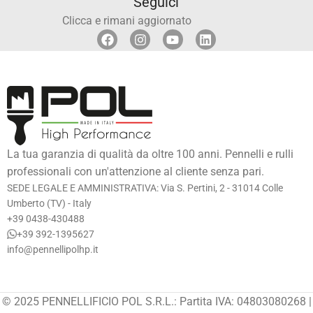
Seguici
Clicca e rimani aggiornato
La tua garanzia di qualità da oltre 100 anni. Pennelli e rulli
professionali con un'attenzione al cliente senza pari.
SEDE LEGALE E AMMINISTRATIVA: Via S. Pertini, 2 - 31014 Colle
Umberto (TV) - Italy
+39 0438-430488
+39 392-1395627
info@pennellipolhp.it
© 2025 PENNELLIFICIO POL S.R.L.: Partita IVA: 04803080268 |